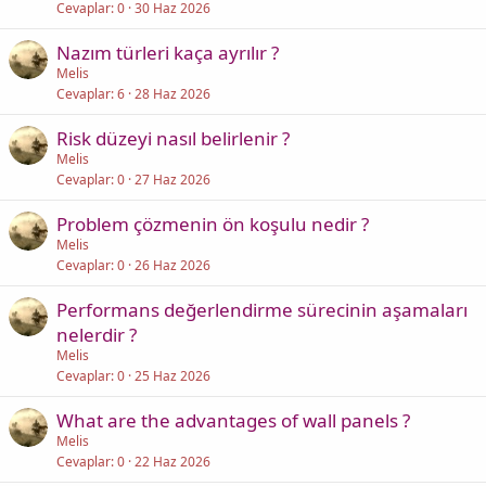
Cevaplar
0
30 Haz 2026
Nazım türleri kaça ayrılır ?
Melis
Cevaplar
6
28 Haz 2026
Risk düzeyi nasıl belirlenir ?
Melis
Cevaplar
0
27 Haz 2026
Problem çözmenin ön koşulu nedir ?
Melis
Cevaplar
0
26 Haz 2026
Performans değerlendirme sürecinin aşamaları
nelerdir ?
Melis
Cevaplar
0
25 Haz 2026
What are the advantages of wall panels ?
Melis
Cevaplar
0
22 Haz 2026