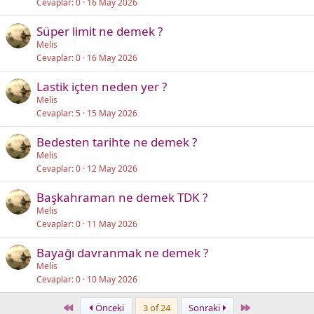
Cevaplar
0
16 May 2026
Süper limit ne demek ?
Melis
Cevaplar
0
16 May 2026
Lastik içten neden yer ?
Melis
Cevaplar
5
15 May 2026
Bedesten tarihte ne demek ?
Melis
Cevaplar
0
12 May 2026
Başkahraman ne demek TDK ?
Melis
Cevaplar
0
11 May 2026
Bayağı davranmak ne demek ?
Melis
Cevaplar
0
10 May 2026
First
Last
Önceki
3 of 24
Sonraki