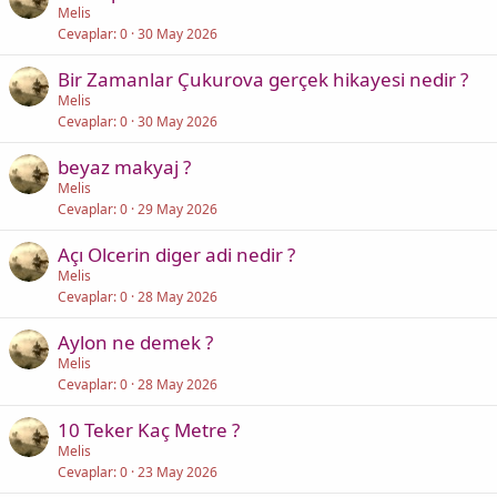
Melis
Cevaplar
0
30 May 2026
Bir Zamanlar Çukurova gerçek hikayesi nedir ?
Melis
Cevaplar
0
30 May 2026
beyaz makyaj ?
Melis
Cevaplar
0
29 May 2026
Açı Olcerin diger adi nedir ?
Melis
Cevaplar
0
28 May 2026
Aylon ne demek ?
Melis
Cevaplar
0
28 May 2026
10 Teker Kaç Metre ?
Melis
Cevaplar
0
23 May 2026